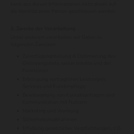
kann aus diesen Informationen nicht direkt auf
die Identität einer Person geschlossen werden.
3. Zwecke der Verarbeitung
Unter anderem verarbeiten wir Daten zu
folgenden Zwecken:
Zuverfügungstellung & Optimierung des
Onlineangebots, seiner Inhalte und der
Funktionen
Erbringung vertraglicher Leistungen,
Services und Kundenpflege
Beantwortung von Kontaktanfragen und
Kommunikation mit Nutzern
Marketing und Werbung
Sicherheitsmaßnahmen
Erfüllung gesetzlicher Verpflichtungen, z.B.