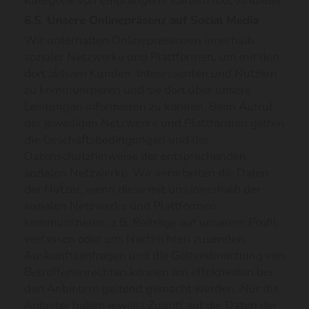
Kategorie von Empfängern: Karten-Tool-Anbieter
6.5. Unsere Onlinepräsenz auf Social Media
Wir unterhalten Onlinepräsenzen innerhalb
sozialer Netzwerke und Plattformen, um mit den
dort aktiven Kunden, Interessenten und Nutzern
zu kommunizieren und sie dort über unsere
Leistungen informieren zu können. Beim Aufruf
der jeweiligen Netzwerke und Plattformen gelten
die Geschäftsbedingungen und die
Datenschutzhinweise der entsprechenden
sozialen Netzwerke. Wir verarbeiten die Daten
der Nutzer, wenn diese mit uns innerhalb der
sozialen Netzwerke und Plattformen
kommunizieren, z.B. Beiträge auf unserem Profil
verfassen oder uns Nachrichten zusenden.
Auskunftsanfragen und die Geltendmachung von
Betroffenenrechten können am effektivsten bei
den Anbietern geltend gemacht werden. Nur die
Anbieter haben jeweils Zugriff auf die Daten der