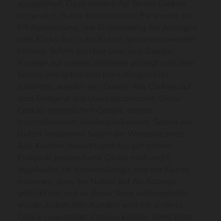
ausgeliefert. Dazu werden Ad Server Cookies
eingesetzt, durch die bestimmte Parameter zur
Erfolgsmessung, wie Einblendung der Anzeigen
oder Klicks durch die Nutzer, gemessen werden
können. Sofern ein User über eine Google-
Anzeige auf unsere Webseite gelangt und dem
Setzen von optionalen Marketingcookies
zustimmt, werden von Google Ads Cookies auf
dem Endgerät des Users gespeichert. Diese
Cookies ermöglichen Google, deinen
Internetbrowser wiederzuerkennen. Sofern ein
Nutzer bestimmte Seiten der Webseite eines
Ads-Kunden besucht und das auf seinem
Endgerät gespeicherte Cookie noch nicht
abgelaufen ist, können Google und der Kunde
erkennen, dass der Nutzer auf die Anzeige
geklickt hat und zu dieser Seite weitergeleitet
wurde. Jedem Ads-Kunden wird ein anderes
Cookie zugeordnet. Cookies können somit nicht