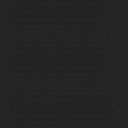
davon unberührt. Sie können die Speicherung
von Cookies auch von vornherein durch eine
entsprechende Einstellung Ihrer Browser-
Software verhindern. Wenn Sie Ihren Browser so
konfigurieren, dass alle Cookies abgelehnt
werden, kann es jedoch zu Einschränkung von
Funktionalitäten auf dieser und anderen
Websites kommen. Sie können darüber hinaus
die Erfassung der durch das Cookie erzeugten
und auf Ihre Nutzung der Website bezogenen
Daten (inkl. Ihrer IP-Adresse) an Google sowie die
Verarbeitung dieser Daten durch Google
verhindern, indem Sie: Ihre Einwilligung in das
Setzen des Cookies nicht erteilen oder das
Browser-Add-on zur Deaktivierung von Google
Analytics
HIER
herunterladen und installieren.
Nähere Informationen zu Nutzungsbedingungen
von Google Analytics und zum Datenschutz bei
Google finden Sie unter