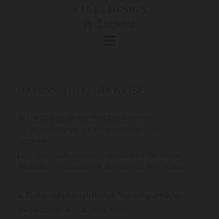
NAGELDESIGN
by Lucretia
DATENSCHUTZHINWEISE
Bei Nutzung dieser Website kann es zu
Verarbeitung personenbezogener Daten
kommen.
Das Datenschutzrecht verpflichtet Betreiber von
Websites Nutzer:innen darüber zu informieren.
1. Datenschutzrechtlicher Verantwortlicher
Nageldesign by Lucretia Feierl