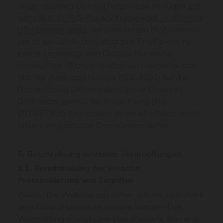
angemessenes Datenschutzniveau verfügen (
zB
nach dem EU-US-Privacy Framework zertifizierte
US-Unternehmen
), oder wir setzen Maßnahmen,
um zu gewährleisten, dass sich Empfänger zu
einem angemessenen Datenschutzniveau
verpflichten. Dazu schließen wir beispielsweise
Standardvertragsklauseln (SCC 2021) für die
Übermittlung personenbezogener Daten an
Drittländer gemäß der Verordnung (EU)
2016/679 ab bzw stellen deren Abschluss durch
unsere eingesetzten Dienstleister sicher.
6. Beschreibung einzelner Verarbeitungen
6.1. Bereitstellung der Website,
Protokollierung von Zugriffen
Zweck: Die Website soll sicher, schnell und stabil
genutzt und betrieben werden können. Das
Webhosting erfolgt über cloudbasierte Server in