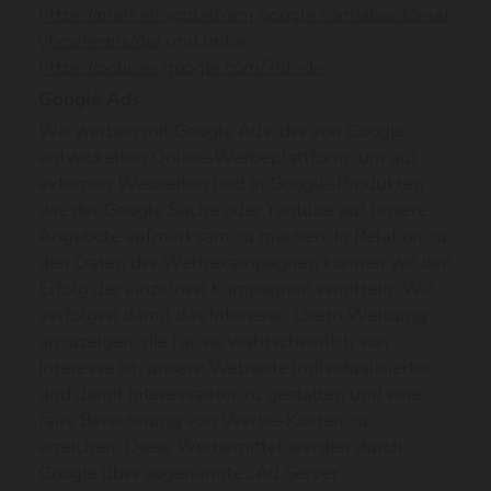
https://marketingplatform.google.com/about/anal
ytics/terms/de/
und unter
https://policies.google.com/?hl=de
.
Google Ads
Wir werben mit Google Ads, der von Google
entwickelten Online-Werbeplattform, um auf
externen Webseiten und in Google-Produkten
wie der Google Suche oder Youtube auf unsere
Angebote aufmerksam zu machen. In Relation zu
den Daten der Werbekampagnen können wir den
Erfolg der einzelnen Kampagnen ermitteln. Wir
verfolgen damit das Interesse, Usern Werbung
anzuzeigen, die für sie wahrscheinlich von
Interesse ist, unsere Webseite individualisierter
und damit interessanter zu gestalten und eine
faire Berechnung von Werbe-Kosten zu
erreichen. Diese Werbemittel werden durch
Google über sogenannte „Ad Server“