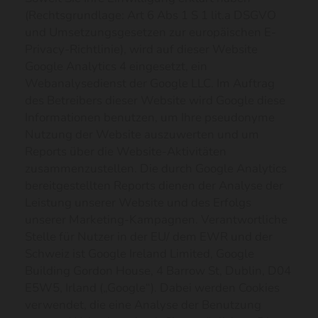
(Rechtsgrundlage: Art 6 Abs 1 S 1 lit.a DSGVO
und Umsetzungsgesetzen zur europäischen E-
Privacy-Richtlinie), wird auf dieser Website
Google Analytics 4 eingesetzt, ein
Webanalysedienst der Google LLC. Im Auftrag
des Betreibers dieser Website wird Google diese
Informationen benutzen, um Ihre pseudonyme
Nutzung der Website auszuwerten und um
Reports über die Website-Aktivitäten
zusammenzustellen. Die durch Google Analytics
bereitgestellten Reports dienen der Analyse der
Leistung unserer Website und des Erfolgs
unserer Marketing-Kampagnen. Verantwortliche
Stelle für Nutzer in der EU/ dem EWR und der
Schweiz ist Google Ireland Limited, Google
Building Gordon House, 4 Barrow St, Dublin, D04
E5W5, Irland („Google“). Dabei werden Cookies
verwendet, die eine Analyse der Benutzung