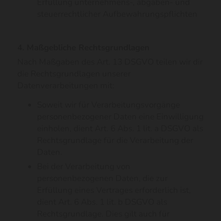
Erfüllung unternehmens-, abgaben- und
steuerrechtlicher Aufbewahrungspflichten
4. Maßgebliche Rechtsgrundlagen
Nach Maßgaben des Art. 13 DSGVO teilen wir dir
die Rechtsgrundlagen unserer
Datenverarbeitungen mit:
Soweit wir für Verarbeitungsvorgänge
personenbezogener Daten eine Einwilligung
einholen, dient Art. 6 Abs. 1 lit. a DSGVO als
Rechtsgrundlage für die Verarbeitung der
Daten.
Bei der Verarbeitung von
personenbezogenen Daten, die zur
Erfüllung eines Vertrages erforderlich ist,
dient Art. 6 Abs. 1 lit. b DSGVO als
Rechtsgrundlage. Dies gilt auch für