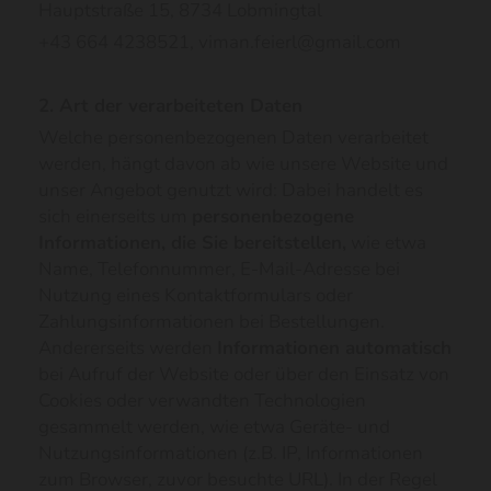
Hauptstraße 15, 8734 Lobmingtal
+43 664 4238521
, viman.feierl@gmail.com
2. Art der verarbeiteten Daten
Welche personenbezogenen Daten verarbeitet
werden, hängt davon ab wie unsere Website und
unser Angebot genutzt wird: Dabei handelt es
sich einerseits um
personenbezogene
Informationen, die Sie bereitstellen,
wie etwa
Name, Telefonnummer, E-Mail-Adresse bei
Nutzung eines Kontaktformulars oder
Zahlungsinformationen bei Bestellungen.
Andererseits werden
Informationen automatisch
bei Aufruf der Website oder über den Einsatz von
Cookies oder verwandten Technologien
gesammelt werden, wie etwa Geräte- und
Nutzungsinformationen (z.B. IP, Informationen
zum Browser, zuvor besuchte URL). In der Regel