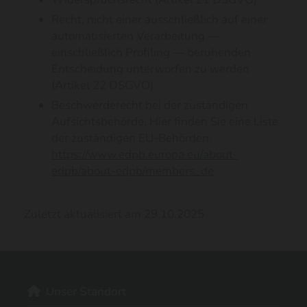
Recht, nicht einer ausschließlich auf einer
automatisierten Verarbeitung —
einschließlich Profiling — beruhenden
Entscheidung unterworfen zu werden
(Artikel 22 DSGVO)
Beschwerderecht bei der zuständigen
Aufsichtsbehörde. Hier finden Sie eine Liste
der zuständigen EU-Behörden:
https://www.edpb.europa.eu/about-
edpb/about-edpb/members_de
Zuletzt aktualisiert am 29.10.2025
Unser Standort
