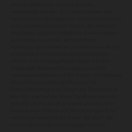
über die Webseiten von Ads-Kunden
nachverfolgt werden. Wir selbst erheben und
verarbeiten in den genannten Werbemaßnahmen
keine personenbezogenen Daten. Wir erhalten
von Google lediglich statistische Auswertungen
zur Verfügung gestellt. Anhand dieser
Auswertungen können wir erkennen, welche der
eingesetzten Werbemaßnahmen besonders
effektiv sind. Weitergehende Daten aus dem
Einsatz der Werbemittel erhalten wir nicht,
insbesondere können wir die Nutzer nicht anhand
dieser Informationen identifizieren. Die
Datenübermittlung an Google mit Standorten in
den USA wird auf die aktive Zertifizierung nach
dem EU-US-Privacy-Framework gestützt. Wir
haben keinen Einfluss auf den Umfang und die
weitere Verwendung der Daten, die durch den
Einsatz dieses Tools durch Google erhoben.