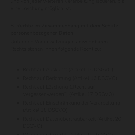
und von jeder weiteren Verarbeitung isolieren, bis
eine Löschung möglich ist.
8. Rechte im Zusammenhang mit dem Schutz
personenbezogener Daten
Unter den Voraussetzungen anwendbaren
Rechts stehen Ihnen folgende Recht zu:
Recht auf Auskunft (Artikel 15 DSGVO)
Recht auf Berichtung (Artikel 16 DSGVO)
Recht auf Löschung („Recht auf
Vergessenwerden“) (Artikel 17 DSGVO)
Recht auf Einschränkung der Verarbeitung
(Artikel 18 DSGVO)
Recht auf Datenübertragbarkeit (Artikel 20
DSGVO)
Widerspruchsrecht (Artikel 21 DSGVO)