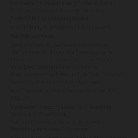
Datenarten: Kontaktdaten (zB. Name, E-Mail,
Telefon), Inhalte von Freitextfeldern bzw.
Nachrichten, Einwilligungsstatus
Übermittlung in Drittländer: Nicht geplant.
6.4. Karteninhalte
Zweck: Unsere Nutzer:innen sollen unsere
Standorte leicht finden. Bei Einwilligung im
Cookie-Banner oder bei gesonderter Anzeige
einer Einwilligungsebene werden die
Kartenelemente geladen und die Daten an einen
Server des Kartenanbieters übertragen.
Rechtsgrundlage: Einwilligung Art 6 Abs 1 lit a
DSGVO
Datenarten: Nutzungsdaten: z. B. besuchte
Webseiten, Zugriffszeiten,
Kommunikationsdaten: z. B. Browsertyp,
Betriebssystem oder IP-Adressen