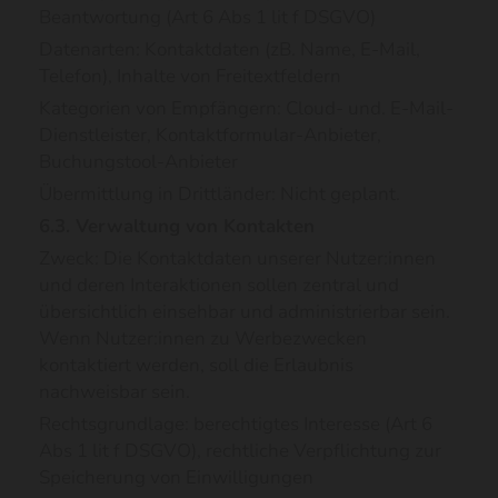
Beantwortung (Art 6 Abs 1 lit f DSGVO)
Datenarten: Kontaktdaten (zB. Name, E-Mail,
Telefon), Inhalte von Freitextfeldern
Kategorien von Empfängern: Cloud- und. E-Mail-
Dienstleister, Kontaktformular-Anbieter,
Buchungstool-Anbieter
Übermittlung in Drittländer: Nicht geplant.
6.3. Verwaltung von Kontakten
Zweck: Die Kontaktdaten unserer Nutzer:innen
und deren Interaktionen sollen zentral und
übersichtlich einsehbar und administrierbar sein.
Wenn Nutzer:innen zu Werbezwecken
kontaktiert werden, soll die Erlaubnis
nachweisbar sein.
Rechtsgrundlage: berechtigtes Interesse (Art 6
Abs 1 lit f DSGVO), rechtliche Verpflichtung zur
Speicherung von Einwilligungen