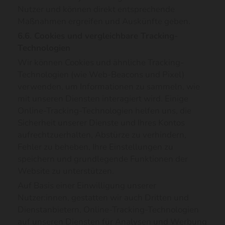
Nutzer und können direkt entsprechende
Maßnahmen ergreifen und Auskünfte geben.
6.6. Cookies und vergleichbare Tracking-
Technologien
Wir können Cookies und ähnliche Tracking-
Technologien (wie Web-Beacons und Pixel)
verwenden, um Informationen zu sammeln, wie
mit unseren Diensten interagiert wird. Einige
Online-Tracking-Technologien helfen uns, die
Sicherheit unserer Dienste und Ihres Kontos
aufrechtzuerhalten, Abstürze zu verhindern,
Fehler zu beheben, Ihre Einstellungen zu
speichern und grundlegende Funktionen der
Website zu unterstützen.
Auf Basis einer Einwilligung unserer
Nutzer:innen, gestatten wir auch Dritten und
Dienstanbietern, Online-Tracking-Technologien
auf unseren Diensten für Analysen und Werbung