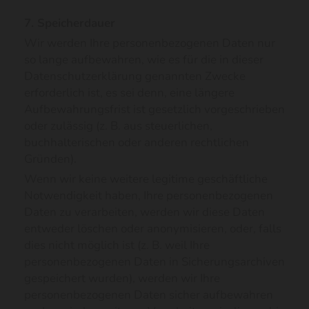
7. Speicherdauer
Wir werden Ihre personenbezogenen Daten nur
so lange aufbewahren, wie es für die in dieser
Datenschutzerklärung genannten Zwecke
erforderlich ist, es sei denn, eine längere
Aufbewahrungsfrist ist gesetzlich vorgeschrieben
oder zulässig (z. B. aus steuerlichen,
buchhalterischen oder anderen rechtlichen
Gründen).
Wenn wir keine weitere legitime geschäftliche
Notwendigkeit haben, Ihre personenbezogenen
Daten zu verarbeiten, werden wir diese Daten
entweder löschen oder anonymisieren, oder, falls
dies nicht möglich ist (z. B. weil Ihre
personenbezogenen Daten in Sicherungsarchiven
gespeichert wurden), werden wir Ihre
personenbezogenen Daten sicher aufbewahren