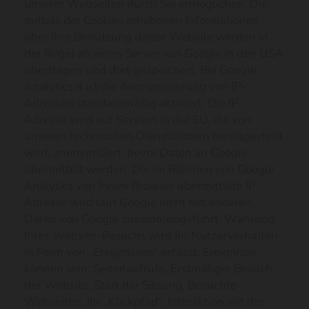
unserer Webseiten durch Sie ermöglichen. Die
mittels der Cookies erhobenen Informationen
über Ihre Benutzung dieser Website werden in
der Regel an einen Server von Google in den USA
übertragen und dort gespeichert. Bei Google
Analytics 4 ist die Anonymisierung von IP-
Adressen standardmäßig aktiviert. Die IP-
Adresse wird auf Servern in der EU, die von
unseren technischen Dienstleistern bereitgestellt
wird, anonymisiert, bevor Daten an Google
übermittelt werden. Die im Rahmen von Google
Analytics von Ihrem Browser übermittelte IP-
Adresse wird laut Google nicht mit anderen
Daten von Google zusammengeführt. Während
Ihres Website-Besuchs wird Ihr Nutzerverhalten
in Form von „Ereignissen“ erfasst. Ereignisse
können sein: Seitenaufrufe, Erstmaliger Besuch
der Website, Start der Sitzung, Besuchte
Webseiten, Ihr „Klickpfad“, Interaktion mit der