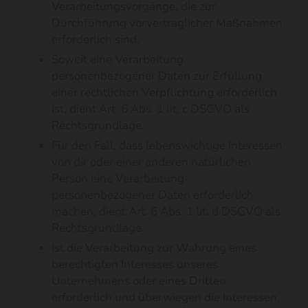
Verarbeitungsvorgänge, die zur
Durchführung vorvertraglicher Maßnahmen
erforderlich sind.
Soweit eine Verarbeitung
personenbezogener Daten zur Erfüllung
einer rechtlichen Verpflichtung erforderlich
ist, dient Art. 6 Abs. 1 lit. c DSGVO als
Rechtsgrundlage.
Für den Fall, dass lebenswichtige Interessen
von dir oder einer anderen natürlichen
Person eine Verarbeitung
personenbezogener Daten erforderlich
machen, dient Art. 6 Abs. 1 lit. d DSGVO als
Rechtsgrundlage.
Ist die Verarbeitung zur Wahrung eines
berechtigten Interesses unseres
Unternehmens oder eines Dritten
erforderlich und überwiegen die Interessen,