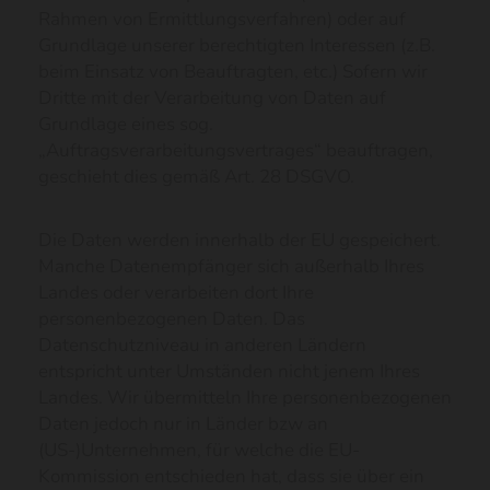
Rahmen von Ermittlungsverfahren) oder auf
Grundlage unserer berechtigten Interessen (z.B.
beim Einsatz von Beauftragten, etc.) Sofern wir
Dritte mit der Verarbeitung von Daten auf
Grundlage eines sog.
„Auftragsverarbeitungsvertrages“ beauftragen,
geschieht dies gemäß Art. 28 DSGVO.
Die Daten werden innerhalb der EU gespeichert.
Manche Datenempfänger sich außerhalb Ihres
Landes oder verarbeiten dort Ihre
personenbezogenen Daten. Das
Datenschutzniveau in anderen Ländern
entspricht unter Umständen nicht jenem Ihres
Landes. Wir übermitteln Ihre personenbezogenen
Daten jedoch nur in Länder bzw an
(US-)Unternehmen, für welche die EU-
Kommission entschieden hat, dass sie über ein