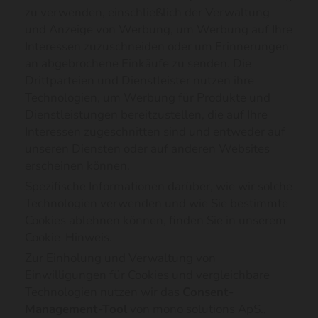
zu verwenden, einschließlich der Verwaltung
und Anzeige von Werbung, um Werbung auf Ihre
Interessen zuzuschneiden oder um Erinnerungen
an abgebrochene Einkäufe zu senden. Die
Drittparteien und Dienstleister nutzen ihre
Technologien, um Werbung für Produkte und
Dienstleistungen bereitzustellen, die auf Ihre
Interessen zugeschnitten sind und entweder auf
unseren Diensten oder auf anderen Websites
erscheinen können.
Spezifische Informationen darüber, wie wir solche
Technologien verwenden und wie Sie bestimmte
Cookies ablehnen können, finden Sie in unserem
Cookie-Hinweis.
Zur Einholung und Verwaltung von
Einwilligungen für Cookies und vergleichbare
Technologien nutzen wir das
Consent-
Management-Tool
von mono solutions ApS.,