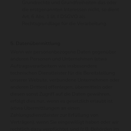
Grundrechte und Grundfreiheiten das oder
die erstgenannten Interessen nicht, so dient
Art. 6 Abs. 1 lit. f DSGVO als
Rechtsgrundlage für die Verarbeitung.
5. Datenübermittlung
Wenn wir personenbezogene Daten gegenüber
anderen Personen und Unternehmen (etwa
Auftragsverarbeitern wie insbesondere
technischen Dienstleister für die Bereitstellung
unserer Website, verbundene Unternehmen oder
anderen Dritten) offenlegen, übermitteln oder
diesen sonst Zugriff auf die Daten gewähren,
erfolgt dies nur, wenn es gesetzlich erlaubt ist
(etwa Übermittlungen an einen
Zahlungsdienstleister zur Erfüllung von
Verträgen), wenn Sie eingewilligt haben oder wir
rechtlich dazu verpflichtet sind (z.B. Behörden im